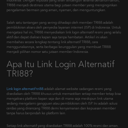
TRI88 menjadi destinasi utama bagi jutaan member yang menginginkan
pengalaman bermain yang aman, nyaman, dan menguntungkan.
Salah satu tantangan yang sering dihadapi oleh member TRI88 adalah
pemblokiran akses oleh penyedia layanan internet (ISP) di Indonesia. Untuk
mengatasi hal ini, TRI88 menyediakan link login alternatif resmi yang selalu
aktif dan dapat diakses kapan saja tanpa hambatan. Artikel ini akan
membahas secara lengkap tentang link alternatif TRI88, cara
menggunakannya, serta berbagai keunggulan yang membuat TRI88
menjadi pilihan nomor satu jutaan member Indonesia.
Apa Itu Link Login Alternatif
TRI88?
Link login alternatif tri88
adalah alamat website cadangan resmi yang
disediakan oleh TRI88 khusus untuk memastikan setiap member tetap bisa
mengakses platform kapan saja dan di mana saja meskipun link utama
sedang mengalami gangguan atau pemblokiran oleh ISP. Ini adalah solusi
cerdas yang dirancang TRI88 demi kenyamanan dan kepuasan member
tanpa harus berpindah ke platform lain.
Setiap link alternatif yang disediakan TRI88 adalah 100% resmi dan aman.
Tidak ada perbedaan sama sekali antara link utama dan link alternatif dalam