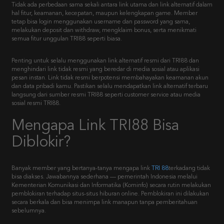
hal fitur, keamanan, kecepatan, maupun kelengkapan game. Member
tetap bisa login menggunakan username dan password yang sama,
melakukan deposit dan withdraw, mengklaim bonus, serta menikmati
semua fitur unggulan TRI88 seperti biasa.
Penting untuk selalu menggunakan link alternatif resmi dari TRI88 dan
menghindari link tidak resmi yang beredar di media sosial atau aplikasi
pesan instan. Link tidak resmi berpotensi membahayakan keamanan akun
dan data pribadi kamu. Pastikan selalu mendapatkan link alternatif terbaru
langsung dari sumber resmi TRI88 seperti customer service atau media
sosial resmi TRI88.
Mengapa Link TRI88 Bisa
Diblokir?
Banyak member yang bertanya-tanya mengapa link
TRI 88
terkadang tidak
bisa diakses. Jawabannya sederhana — pemerintah Indonesia melalui
Kementerian Komunikasi dan Informatika (Kominfo) secara rutin melakukan
pemblokiran terhadap situs-situs hiburan online. Pemblokiran ini dilakukan
secara berkala dan bisa menimpa link manapun tanpa pemberitahuan
sebelumnya.
Namun TRI88 selalu selangkah lebih maju. Tim teknis TRI88 bekerja keras