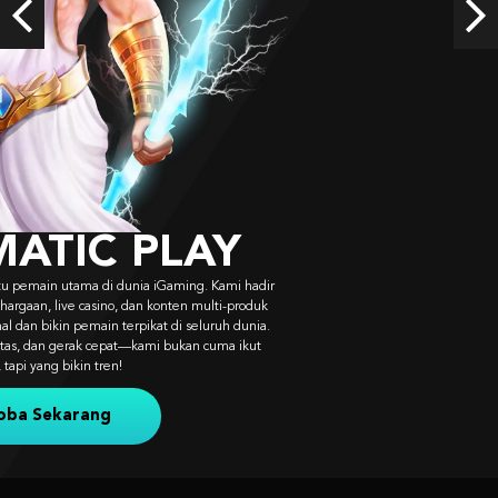
IDR
481,400.00
Previous
Ne
Gates of Olympus Super Scatter
hira****0
IDR
424,950.00
FAT PANDA
Fat Panda adalah slot brand dari Pragmatic Play yang bold dan penuh impact!
Dirancang buat nyita perhatian dan kasih gameplay seru yang nggak
ketebak. Dengan energi yang meledak-ledak, visual yang kece, dan potensi
menang besar—Fat Panda bukan cuma hiburan, tapi pembawa hoki sejati!
Coba Sekarang