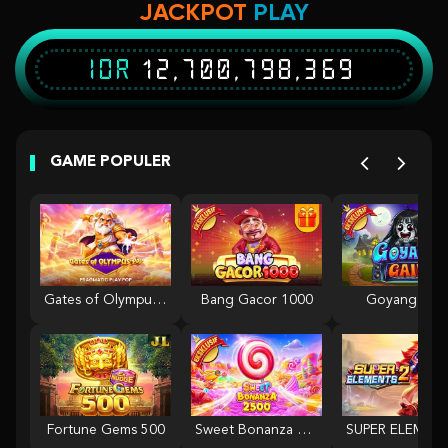
JACKPOT
PLAY
IDR
12,700,798,369
GAME POPULER
Gates of Olympus POP
Bang Gacor 1000
Goyang Gai
Fortune Gems 500
Sweet Bonanza 2500