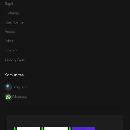
Olahraga
Crash Game
Arcade
Poker
E-Sports
Sabung Ayam
Komunitas
Telegram
Whatsapp