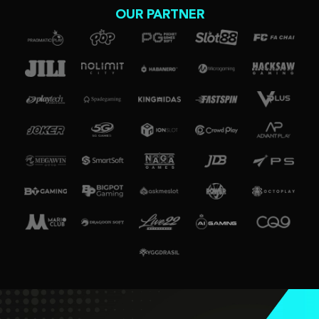
OUR PARTNER