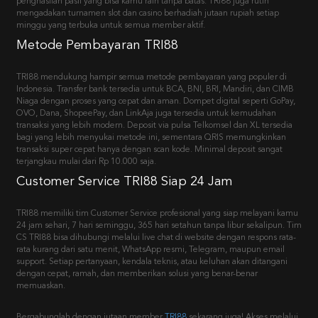
mengadakan turnamen slot dan casino berhadiah jutaan rupiah setiap
minggu yang terbuka untuk semua member aktif.
Metode Pembayaran TRI88
TRI88 mendukung hampir semua metode pembayaran yang populer di
Indonesia. Transfer bank tersedia untuk BCA, BNI, BRI, Mandiri, dan CIMB
Niaga dengan proses yang cepat dan aman. Dompet digital seperti GoPay,
OVO, Dana, ShopeePay, dan LinkAja juga tersedia untuk kemudahan
transaksi yang lebih modern. Deposit via pulsa Telkomsel dan XL tersedia
bagi yang lebih menyukai metode ini, sementara QRIS memungkinkan
transaksi super cepat hanya dengan scan kode. Minimal deposit sangat
terjangkau mulai dari Rp 10.000 saja.
Customer Service TRI88 Siap 24 Jam
TRI88 memiliki tim Customer Service profesional yang siap melayani kamu
24 jam sehari, 7 hari seminggu, 365 hari setahun tanpa libur sekalipun. Tim
CS TRI88 bisa dihubungi melalui live chat di website dengan respons rata-
rata kurang dari satu menit, WhatsApp resmi, Telegram, maupun email
support. Setiap pertanyaan, kendala teknis, atau keluhan akan ditangani
dengan cepat, ramah, dan memberikan solusi yang benar-benar
memuaskan.
Bergabunglah dengan jutaan member
TRI88
sekarang juga! Akses melalui
link alternatif resmi TRI88, daftarkan diri kamu, dan mulai nikmati