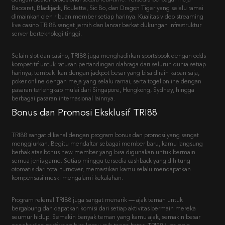
dimainkan oleh ribuan member setiap harinya. Kualitas video streaming
live casino TRI88 sangat jernih dan lancar berkat dukungan infrastruktur
server berteknologi tinggi.
Selain slot dan casino, TRI88 juga menghadirkan sportsbook dengan odds
kompetitif untuk ratusan pertandingan olahraga dari seluruh dunia setiap
harinya, tembak ikan dengan jackpot besar yang bisa diraih kapan saja,
poker online dengan meja yang selalu ramai, serta togel online dengan
pasaran terlengkap mulai dari Singapore, Hongkong, Sydney, hingga
berbagai pasaran internasional lainnya.
Bonus dan Promosi Eksklusif TRI88
TRI88 sangat dikenal dengan program bonus dan promosi yang sangat
menggiurkan. Begitu mendaftar sebagai member baru, kamu langsung
berhak atas bonus new member yang bisa digunakan untuk bermain
semua jenis game. Setiap minggu tersedia cashback yang dihitung
otomatis dari total turnover, memastikan kamu selalu mendapatkan
kompensasi meski mengalami kekalahan.
Program referral TRI88 juga sangat menarik — ajak teman untuk
bergabung dan dapatkan komisi dari setiap aktivitas bermain mereka
seumur hidup. Semakin banyak teman yang kamu ajak, semakin besar
penghasilan pasif yang bisa kamu raih tanpa batas. TRI88 juga rutin