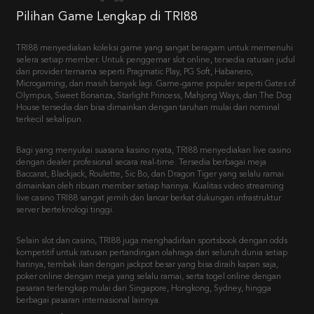
Pilihan Game Lengkap di TRI88
TRI88 menyediakan koleksi game yang sangat beragam untuk memenuhi
selera setiap member. Untuk penggemar slot online, tersedia ratusan judul
dari provider ternama seperti Pragmatic Play, PG Soft, Habanero,
Microgaming, dan masih banyak lagi. Game-game populer seperti Gates of
Olympus, Sweet Bonanza, Starlight Princess, Mahjong Ways, dan The Dog
House tersedia dan bisa dimainkan dengan taruhan mulai dari nominal
terkecil sekalipun.
Bagi yang menyukai suasana kasino nyata, TRI88 menyediakan live casino
dengan dealer profesional secara real-time. Tersedia berbagai meja
Baccarat, Blackjack, Roulette, Sic Bo, dan Dragon Tiger yang selalu ramai
dimainkan oleh ribuan member setiap harinya. Kualitas video streaming
live casino TRI88 sangat jernih dan lancar berkat dukungan infrastruktur
server berteknologi tinggi.
Selain slot dan casino, TRI88 juga menghadirkan sportsbook dengan odds
kompetitif untuk ratusan pertandingan olahraga dari seluruh dunia setiap
harinya, tembak ikan dengan jackpot besar yang bisa diraih kapan saja,
poker online dengan meja yang selalu ramai, serta togel online dengan
pasaran terlengkap mulai dari Singapore, Hongkong, Sydney, hingga
berbagai pasaran internasional lainnya.