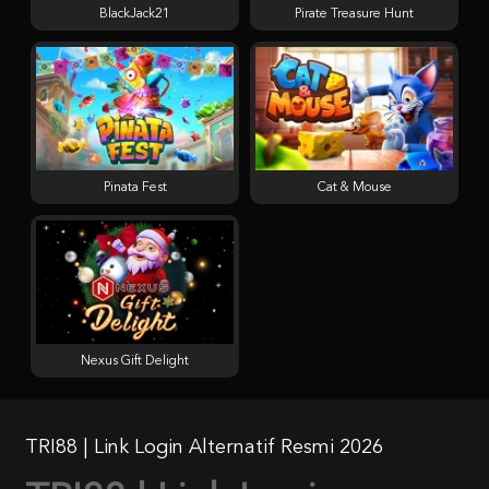
BlackJack21
Pirate Treasure Hunt
Pinata Fest
Cat & Mouse
Nexus Gift Delight
TRI88 | Link Login Alternatif Resmi 2026