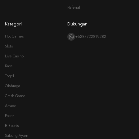
Referral
Kategori
Dukungan
Hot Games
+6287722819282
Slots
Live Casino
Race
Togel
Olahraga
Crash Game
Arcade
Poker
E-Sports
Sabung Ayam