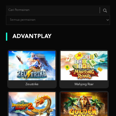
ADVANTPLAY
Zeustrike
Mahjong Roar