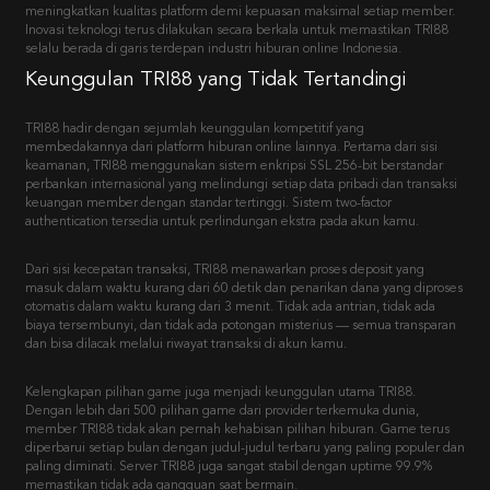
meningkatkan kualitas platform demi kepuasan maksimal setiap member.
Inovasi teknologi terus dilakukan secara berkala untuk memastikan TRI88
selalu berada di garis terdepan industri hiburan online Indonesia.
Keunggulan TRI88 yang Tidak Tertandingi
TRI88 hadir dengan sejumlah keunggulan kompetitif yang
membedakannya dari platform hiburan online lainnya. Pertama dari sisi
keamanan, TRI88 menggunakan sistem enkripsi SSL 256-bit berstandar
perbankan internasional yang melindungi setiap data pribadi dan transaksi
keuangan member dengan standar tertinggi. Sistem two-factor
authentication tersedia untuk perlindungan ekstra pada akun kamu.
Dari sisi kecepatan transaksi, TRI88 menawarkan proses deposit yang
masuk dalam waktu kurang dari 60 detik dan penarikan dana yang diproses
otomatis dalam waktu kurang dari 3 menit. Tidak ada antrian, tidak ada
biaya tersembunyi, dan tidak ada potongan misterius — semua transparan
dan bisa dilacak melalui riwayat transaksi di akun kamu.
Kelengkapan pilihan game juga menjadi keunggulan utama TRI88.
Dengan lebih dari 500 pilihan game dari provider terkemuka dunia,
member TRI88 tidak akan pernah kehabisan pilihan hiburan. Game terus
diperbarui setiap bulan dengan judul-judul terbaru yang paling populer dan
paling diminati. Server TRI88 juga sangat stabil dengan uptime 99.9%
memastikan tidak ada gangguan saat bermain.