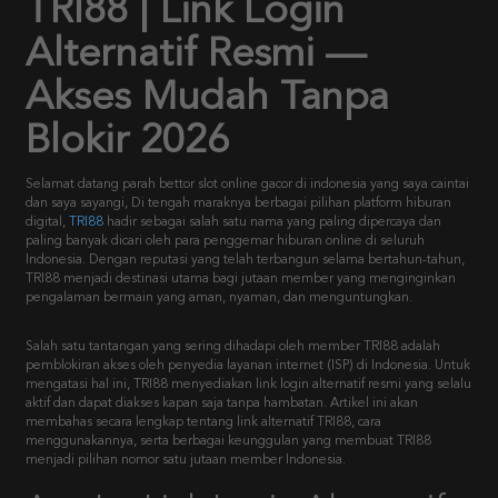
TRI88 | Link Login
Alternatif Resmi —
Akses Mudah Tanpa
Blokir 2026
Selamat datang parah bettor slot online gacor di indonesia yang saya caintai
dan saya sayangi, Di tengah maraknya berbagai pilihan platform hiburan
digital,
TRI88
hadir sebagai salah satu nama yang paling dipercaya dan
paling banyak dicari oleh para penggemar hiburan online di seluruh
Indonesia. Dengan reputasi yang telah terbangun selama bertahun-tahun,
TRI88 menjadi destinasi utama bagi jutaan member yang menginginkan
pengalaman bermain yang aman, nyaman, dan menguntungkan.
Salah satu tantangan yang sering dihadapi oleh member TRI88 adalah
pemblokiran akses oleh penyedia layanan internet (ISP) di Indonesia. Untuk
mengatasi hal ini, TRI88 menyediakan link login alternatif resmi yang selalu
aktif dan dapat diakses kapan saja tanpa hambatan. Artikel ini akan
membahas secara lengkap tentang link alternatif TRI88, cara
menggunakannya, serta berbagai keunggulan yang membuat TRI88
menjadi pilihan nomor satu jutaan member Indonesia.