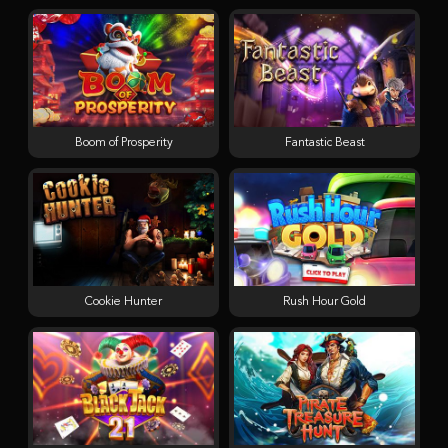
Boom of Prosperity
Fantastic Beast
Cookie Hunter
Rush Hour Gold