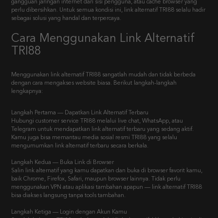
gangguan jaringan internet dari sisi pengguna, atau cache browser yang
perlu dibersihkan. Untuk semua kondisi ini, link alternatif TRI88 selalu hadir
sebagai solusi yang handal dan terpercaya.
Cara Menggunakan Link Alternatif
TRI88
Menggunakan link alternatif TRI88 sangatlah mudah dan tidak berbeda
dengan cara mengakses website biasa. Berikut langkah-langkah
lengkapnya:
Langkah Pertama — Dapatkan Link Alternatif Terbaru
Hubungi customer service TRI88 melalui live chat, WhatsApp, atau
Telegram untuk mendapatkan link alternatif terbaru yang sedang aktif.
Kamu juga bisa memantau media sosial resmi TRI88 yang selalu
mengumumkan link alternatif terbaru secara berkala.
Langkah Kedua — Buka Link di Browser
Salin link alternatif yang kamu dapatkan dan buka di browser favorit kamu,
baik Chrome, Firefox, Safari, maupun browser lainnya. Tidak perlu
menggunakan VPN atau aplikasi tambahan apapun — link alternatif TRI88
bisa diakses langsung tanpa tools tambahan.
Langkah Ketiga — Login dengan Akun Kamu