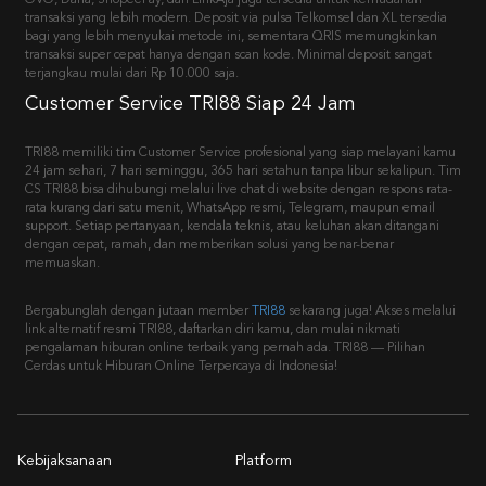
transaksi yang lebih modern. Deposit via pulsa Telkomsel dan XL tersedia
bagi yang lebih menyukai metode ini, sementara QRIS memungkinkan
transaksi super cepat hanya dengan scan kode. Minimal deposit sangat
terjangkau mulai dari Rp 10.000 saja.
Customer Service TRI88 Siap 24 Jam
TRI88 memiliki tim Customer Service profesional yang siap melayani kamu
24 jam sehari, 7 hari seminggu, 365 hari setahun tanpa libur sekalipun. Tim
CS TRI88 bisa dihubungi melalui live chat di website dengan respons rata-
rata kurang dari satu menit, WhatsApp resmi, Telegram, maupun email
support. Setiap pertanyaan, kendala teknis, atau keluhan akan ditangani
dengan cepat, ramah, dan memberikan solusi yang benar-benar
memuaskan.
Bergabunglah dengan jutaan member
TRI88
sekarang juga! Akses melalui
link alternatif resmi TRI88, daftarkan diri kamu, dan mulai nikmati
pengalaman hiburan online terbaik yang pernah ada. TRI88 — Pilihan
Cerdas untuk Hiburan Online Terpercaya di Indonesia!
Kebijaksanaan
Platform