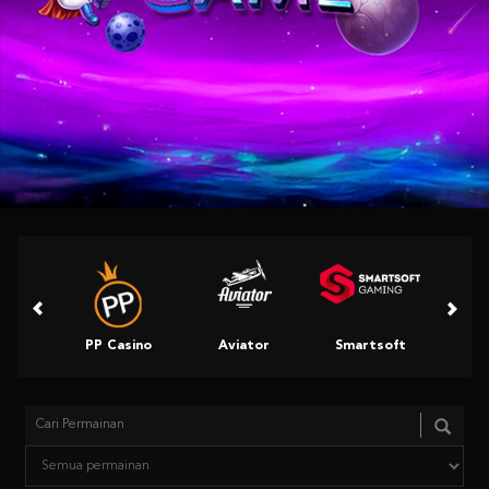
PP Casino
Aviator
Smartsoft
Micr