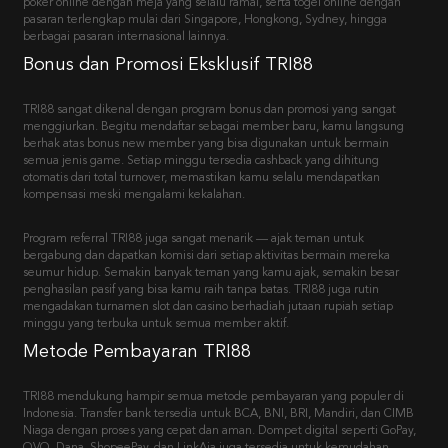
poker online dengan meja yang selalu ramai, serta togel online dengan
pasaran terlengkap mulai dari Singapore, Hongkong, Sydney, hingga
berbagai pasaran internasional lainnya.
Bonus dan Promosi Eksklusif TRI88
TRI88 sangat dikenal dengan program bonus dan promosi yang sangat
menggiurkan. Begitu mendaftar sebagai member baru, kamu langsung
berhak atas bonus new member yang bisa digunakan untuk bermain
semua jenis game. Setiap minggu tersedia cashback yang dihitung
otomatis dari total turnover, memastikan kamu selalu mendapatkan
kompensasi meski mengalami kekalahan.
Program referral TRI88 juga sangat menarik — ajak teman untuk
bergabung dan dapatkan komisi dari setiap aktivitas bermain mereka
seumur hidup. Semakin banyak teman yang kamu ajak, semakin besar
penghasilan pasif yang bisa kamu raih tanpa batas. TRI88 juga rutin
mengadakan turnamen slot dan casino berhadiah jutaan rupiah setiap
minggu yang terbuka untuk semua member aktif.
Metode Pembayaran TRI88
TRI88 mendukung hampir semua metode pembayaran yang populer di
Indonesia. Transfer bank tersedia untuk BCA, BNI, BRI, Mandiri, dan CIMB
Niaga dengan proses yang cepat dan aman. Dompet digital seperti GoPay,
OVO, Dana, ShopeePay, dan LinkAja juga tersedia untuk kemudahan