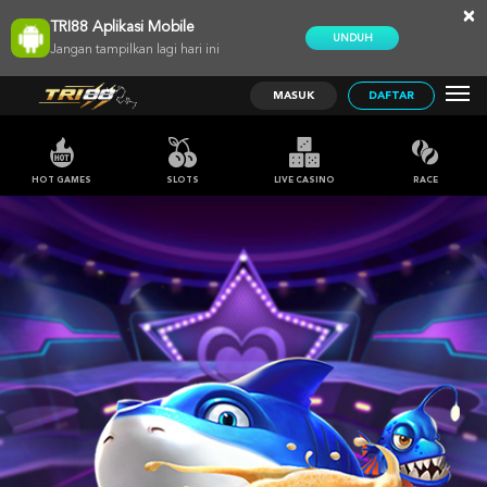
×
TRI88 Aplikasi Mobile
UNDUH
Jangan tampilkan lagi hari ini
MASUK
DAFTAR
HOT GAMES
SLOTS
LIVE CASINO
RACE