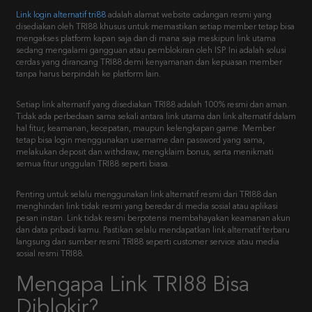
Link login alternatif tri88
adalah alamat website cadangan resmi yang
disediakan oleh TRI88 khusus untuk memastikan setiap member tetap bisa
mengakses platform kapan saja dan di mana saja meskipun link utama
sedang mengalami gangguan atau pemblokiran oleh ISP. Ini adalah solusi
cerdas yang dirancang TRI88 demi kenyamanan dan kepuasan member
tanpa harus berpindah ke platform lain.
Setiap link alternatif yang disediakan TRI88 adalah 100% resmi dan aman.
Tidak ada perbedaan sama sekali antara link utama dan link alternatif dalam
hal fitur, keamanan, kecepatan, maupun kelengkapan game. Member
tetap bisa login menggunakan username dan password yang sama,
melakukan deposit dan withdraw, mengklaim bonus, serta menikmati
semua fitur unggulan TRI88 seperti biasa.
Penting untuk selalu menggunakan link alternatif resmi dari TRI88 dan
menghindari link tidak resmi yang beredar di media sosial atau aplikasi
pesan instan. Link tidak resmi berpotensi membahayakan keamanan akun
dan data pribadi kamu. Pastikan selalu mendapatkan link alternatif terbaru
langsung dari sumber resmi TRI88 seperti customer service atau media
sosial resmi TRI88.
Mengapa Link TRI88 Bisa
Diblokir?