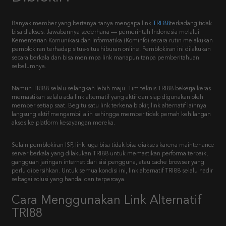
Banyak member yang bertanya-tanya mengapa link
TRI 88
terkadang tidak
bisa diakses. Jawabannya sederhana — pemerintah Indonesia melalui
Kementerian Komunikasi dan Informatika (Kominfo) secara rutin melakukan
pemblokiran terhadap situs-situs hiburan online. Pemblokiran ini dilakukan
secara berkala dan bisa menimpa link manapun tanpa pemberitahuan
sebelumnya.
Namun TRI88 selalu selangkah lebih maju. Tim teknis TRI88 bekerja keras
memastikan selalu ada link alternatif yang aktif dan siap digunakan oleh
member setiap saat. Begitu satu link terkena blokir, link alternatif lainnya
langsung aktif mengambil alih sehingga member tidak pernah kehilangan
akses ke platform kesayangan mereka.
Selain pemblokiran ISP, link juga bisa tidak bisa diakses karena maintenance
server berkala yang dilakukan TRI88 untuk memastikan performa terbaik,
gangguan jaringan internet dari sisi pengguna, atau cache browser yang
perlu dibersihkan. Untuk semua kondisi ini, link alternatif TRI88 selalu hadir
sebagai solusi yang handal dan terpercaya.
Cara Menggunakan Link Alternatif
TRI88