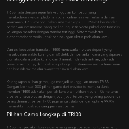
TRI88 hadir dengan sejumlah keunggulan kompetitif yang
membedakannya dari platform hiburan online lainnya. Pertama dari sisi
keamanan, TRI88 menggunakan sistem enkripsi SSL 256-bit berstandar
perbankan internasional yang melindungi setiap data pribadi dan transaksi
keuangan member dengan standar tertinggi. Sistem two-factor
authentication tersedia untuk perlindungan ekstra pada akun kamu.
Dari sisi kecepatan transaksi, TRI88 menawarkan proses deposit yang
masuk dalam waktu kurang dari 60 detik dan penarikan dana yang diproses
otomatis dalam waktu kurang dari 3 menit. Tidak ada antrian, tidak ada
biaya tersembunyi, dan tidak ada potongan misterius — semua transparan
dan bisa dilacak melalui riwayat transaksi di akun kamu.
Kelengkapan pilihan game juga menjadi keunggulan utama TRI88.
Dengan lebih dari 500 pilihan game dari provider terkemuka dunia,
member TRI88 tidak akan pernah kehabisan pilihan hiburan. Game terus
diperbarui setiap bulan dengan judul-judul terbaru yang paling populer dan
paling diminati. Server TRI88 juga sangat stabil dengan uptime 99.9%
memastikan tidak ada gangguan saat bermain.
Pilihan Game Lengkap di TRI88
TRI88 menyediakan koleksi game yang sangat beragam untuk memenuhi