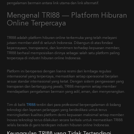
pengalaman bermain antara link utama dan link alternatif.
Mengenal TRI88 — Platform Hiburan
Online Terpercaya
TRI88 adalah platform hiburan online terkemuka yang telah melayani
jutaan member aktif di seluruh Indonesia. Dibangun di atas fondasi
kepercayaan, transparansi, dan komitmen terhadap kepuasan member,
TRI88 berhasil memposisikan dirinya sebagai salah satu platform paling
terpercaya di industri hiburan online Indonesia.
Platform ini beroperasi dengan lisensi resmi dari lembaga regulasi
internasional yang terpercaya, memastikan setiap operasional berjalan
sesuai standar internasional yang ketat. Dengan sistem pengawasan yang
transparan dan bertanggung jawab, TRI88 menjamin setiap member
mendapatkan pengalaman bermain yang adil, aman, dan menyenangkan.
Tim di balik
TRI88
terdiri dari para profesional berpengalaman di bidang
teknologi dan layanan pelanggan yang berdedikasi untuk terus
meningkatkan kualitas platform demi kepuasan maksimal setiap member.
Inovasi teknologi terus dilakukan secara berkala untuk memastikan TRI88
selalu berada di garis terdepan industri hiburan online Indonesia.
Keunggulan TRI88 yang Tidak Tertandingi