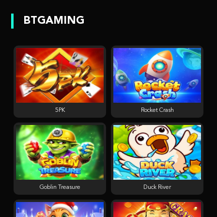
BTGAMING
5PK
Rocket Crash
Goblin Treasure
Duck River