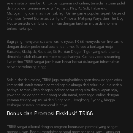
selera setiap member. Untuk penggemar slot online, tersedia ratusan judul
dari provider ternama seperti Pragmatic Play, PG Soft, Habanero,
Microgaming, dan masih banyak lagi. Game-game populer seperti Gates of
Olympus, Sweet Bonanza, Starlight Princess, Mahjong Ways, dan The Dog
House tersedia dan bisa dimainkan dengan taruhan mulai dari nominal
terkecil sekalipun.
Bagi yang menyukai suasana kasino nyata, TRI88 menyediakan live casino
dengan dealer profesional secara real-time. Tersedia berbagai meja
Baccarat, Blackjack, Roulette, Sic Bo, dan Dragon Tiger yang selalu ramai
dimainkan oleh ribuan member setiap harinya. Kualitas video streaming
live casino TRI88 sangat jernih dan lancar berkat dukungan infrastruktur
server berteknologi tinggi.
Selain slot dan casino, TRI88 juga menghadirkan sportsbook dengan odds
kompetitif untuk ratusan pertandingan olahraga dari seluruh dunia setiap
harinya, tembak ikan dengan jackpot besar yang bisa diraih kapan saja,
poker online dengan meja yang selalu ramai, serta togel online dengan
pasaran terlengkap mulai dari Singapore, Hongkong, Sydney, hingga
berbagai pasaran internasional lainnya.
Bonus dan Promosi Eksklusif TRI88
TRI88 sangat dikenal dengan program bonus dan promosi yang sangat
menggiurkan. Begitu mendaftar sebagai member baru, kamu langsung