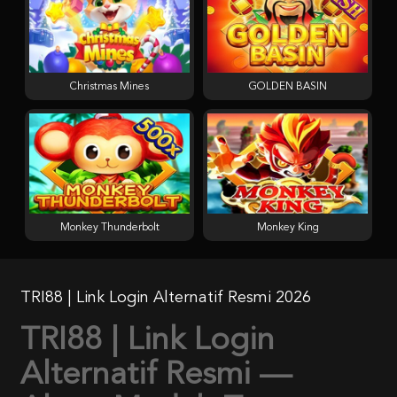
Christmas Mines
GOLDEN BASIN
Monkey Thunderbolt
Monkey King
TRI88 | Link Login Alternatif Resmi 2026
TRI88 | Link Login
Alternatif Resmi —