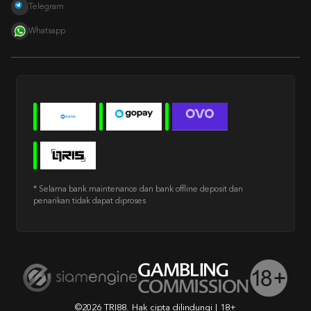
Telegram
Whatsapp
* Selama bank maintenance dan bank offline deposit dan
penarikan tidak dapat diproses
©2026 TRI88. Hak cipta dilindungi | 18+