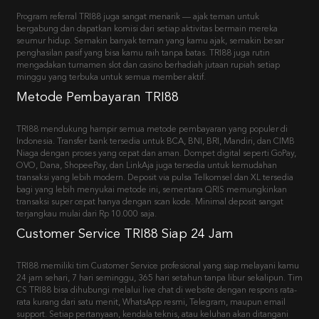
Program referral TRI88 juga sangat menarik — ajak teman untuk
bergabung dan dapatkan komisi dari setiap aktivitas bermain mereka
seumur hidup. Semakin banyak teman yang kamu ajak, semakin besar
penghasilan pasif yang bisa kamu raih tanpa batas. TRI88 juga rutin
mengadakan turnamen slot dan casino berhadiah jutaan rupiah setiap
minggu yang terbuka untuk semua member aktif.
Metode Pembayaran TRI88
TRI88 mendukung hampir semua metode pembayaran yang populer di
Indonesia. Transfer bank tersedia untuk BCA, BNI, BRI, Mandiri, dan CIMB
Niaga dengan proses yang cepat dan aman. Dompet digital seperti GoPay,
OVO, Dana, ShopeePay, dan LinkAja juga tersedia untuk kemudahan
transaksi yang lebih modern. Deposit via pulsa Telkomsel dan XL tersedia
bagi yang lebih menyukai metode ini, sementara QRIS memungkinkan
transaksi super cepat hanya dengan scan kode. Minimal deposit sangat
terjangkau mulai dari Rp 10.000 saja.
Customer Service TRI88 Siap 24 Jam
TRI88 memiliki tim Customer Service profesional yang siap melayani kamu
24 jam sehari, 7 hari seminggu, 365 hari setahun tanpa libur sekalipun. Tim
CS TRI88 bisa dihubungi melalui live chat di website dengan respons rata-
rata kurang dari satu menit, WhatsApp resmi, Telegram, maupun email
support. Setiap pertanyaan, kendala teknis, atau keluhan akan ditangani