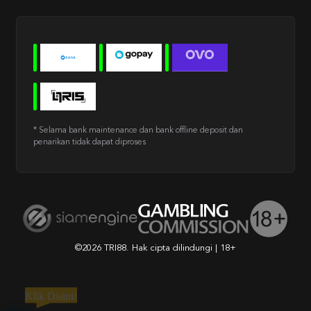
* Selama bank maintenance dan bank offline deposit dan
penarikan tidak dapat diproses
©2026 TRI88. Hak cipta dilindungi | 18+
Klik Disini!