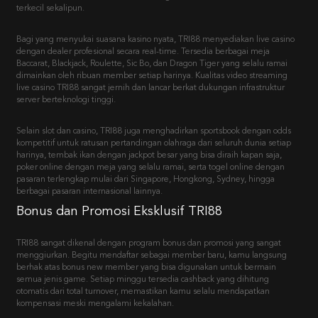
terkecil sekalipun.
Bagi yang menyukai suasana kasino nyata, TRI88 menyediakan live casino
dengan dealer profesional secara real-time. Tersedia berbagai meja
Baccarat, Blackjack, Roulette, Sic Bo, dan Dragon Tiger yang selalu ramai
dimainkan oleh ribuan member setiap harinya. Kualitas video streaming
live casino TRI88 sangat jernih dan lancar berkat dukungan infrastruktur
server berteknologi tinggi.
Selain slot dan casino, TRI88 juga menghadirkan sportsbook dengan odds
kompetitif untuk ratusan pertandingan olahraga dari seluruh dunia setiap
harinya, tembak ikan dengan jackpot besar yang bisa diraih kapan saja,
poker online dengan meja yang selalu ramai, serta togel online dengan
pasaran terlengkap mulai dari Singapore, Hongkong, Sydney, hingga
berbagai pasaran internasional lainnya.
Bonus dan Promosi Eksklusif TRI88
TRI88 sangat dikenal dengan program bonus dan promosi yang sangat
menggiurkan. Begitu mendaftar sebagai member baru, kamu langsung
berhak atas bonus new member yang bisa digunakan untuk bermain
semua jenis game. Setiap minggu tersedia cashback yang dihitung
otomatis dari total turnover, memastikan kamu selalu mendapatkan
kompensasi meski mengalami kekalahan.