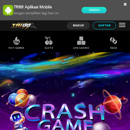
×
TRI88 Aplikasi Mobile
UNDUH
Jangan tampilkan lagi hari ini
MASUK
DAFTAR
HOT GAMES
SLOTS
LIVE CASINO
RACE