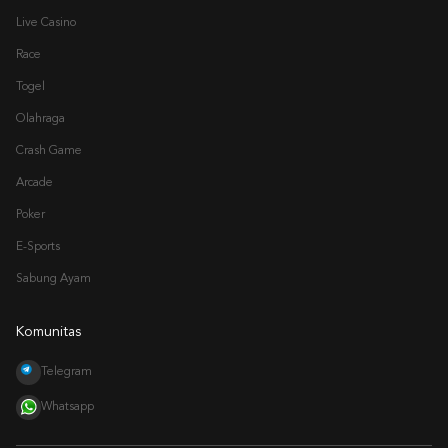
Live Casino
Race
Togel
Olahraga
Crash Game
Arcade
Poker
E-Sports
Sabung Ayam
Komunitas
Telegram
Whatsapp