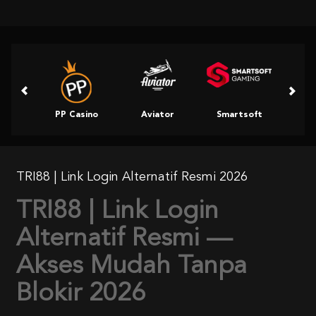
PP Casino
Aviator
Smartsoft
Micr
TRI88 | Link Login Alternatif Resmi 2026
TRI88 | Link Login
Alternatif Resmi —
Akses Mudah Tanpa
Blokir 2026