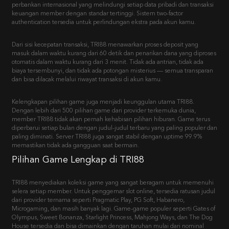
perbankan internasional yang melindungi setiap data pribadi dan transaksi
keuangan member dengan standar tertinggi. Sistem two-factor
authentication tersedia untuk perlindungan ekstra pada akun kamu.
Dari sisi kecepatan transaksi, TRI88 menawarkan proses deposit yang
masuk dalam waktu kurang dari 60 detik dan penarikan dana yang diproses
otomatis dalam waktu kurang dari 3 menit. Tidak ada antrian, tidak ada
biaya tersembunyi, dan tidak ada potongan misterius — semua transparan
dan bisa dilacak melalui riwayat transaksi di akun kamu.
Kelengkapan pilihan game juga menjadi keunggulan utama TRI88.
Dengan lebih dari 500 pilihan game dari provider terkemuka dunia,
member TRI88 tidak akan pernah kehabisan pilihan hiburan. Game terus
diperbarui setiap bulan dengan judul-judul terbaru yang paling populer dan
paling diminati. Server TRI88 juga sangat stabil dengan uptime 99.9%
memastikan tidak ada gangguan saat bermain.
Pilihan Game Lengkap di TRI88
TRI88 menyediakan koleksi game yang sangat beragam untuk memenuhi
selera setiap member. Untuk penggemar slot online, tersedia ratusan judul
dari provider ternama seperti Pragmatic Play, PG Soft, Habanero,
Microgaming, dan masih banyak lagi. Game-game populer seperti Gates of
Olympus, Sweet Bonanza, Starlight Princess, Mahjong Ways, dan The Dog
House tersedia dan bisa dimainkan dengan taruhan mulai dari nominal