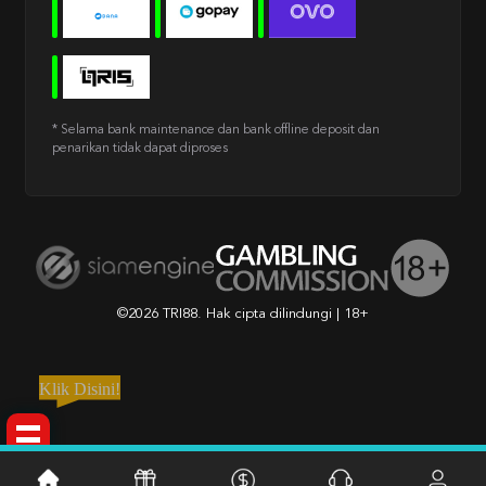
* Selama bank maintenance dan bank offline deposit dan
penarikan tidak dapat diproses
©2026 TRI88. Hak cipta dilindungi | 18+
Klik Disini!