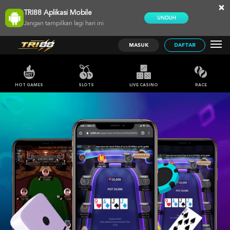
×
TRI88 Aplikasi Mobile
UNDUH
Jangan tampilkan lagi hari ini
MASUK
DAFTAR
HOT GAMES
SLOTS
LIVE CASINO
RACE