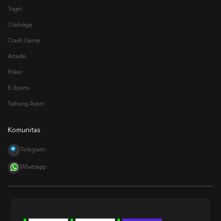
Togel
Olahraga
Crash Game
Arcade
Poker
E-Sports
Sabung Ayam
Komunitas
Telegram
Whatsapp