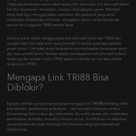
Tidak ada perbedaan sama sekali antara link utama dan link alternatif dalam
hal fitur, keamanan, kecepatan, maupun kelengkapan game. Member
tetap bisa login menggunakan username dan password yang sama,
melakukan deposit dan withdraw, mengklaim bonus, serta menikmati
semua fitur unggulan TRI88 seperti biasa.
Penting untuk selalu menggunakan link alternatif resmi dari TRI88 dan
menghindari link tidak resmi yang beredar di media sosial atau aplikasi
pesan instan. Link tidak resmi berpotensi membahayakan keamanan akun
dan data pribadi kamu. Pastikan selalu mendapatkan link alternatif terbaru
langsung dari sumber resmi TRI88 seperti customer service atau media
sosial resmi TRI88.
Mengapa Link TRI88 Bisa
Diblokir?
Banyak member yang bertanya-tanya mengapa link
TRI 88
terkadang tidak
bisa diakses. Jawabannya sederhana — pemerintah Indonesia melalui
Kementerian Komunikasi dan Informatika (Kominfo) secara rutin melakukan
pemblokiran terhadap situs-situs hiburan online. Pemblokiran ini dilakukan
secara berkala dan bisa menimpa link manapun tanpa pemberitahuan
sebelumnya.