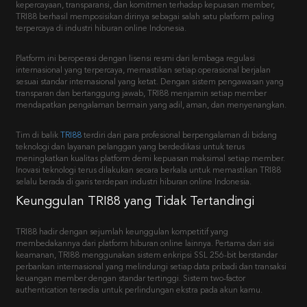
kepercayaan, transparansi, dan komitmen terhadap kepuasan member,
TRI88 berhasil memposisikan dirinya sebagai salah satu platform paling
terpercaya di industri hiburan online Indonesia.
Platform ini beroperasi dengan lisensi resmi dari lembaga regulasi
internasional yang terpercaya, memastikan setiap operasional berjalan
sesuai standar internasional yang ketat. Dengan sistem pengawasan yang
transparan dan bertanggung jawab, TRI88 menjamin setiap member
mendapatkan pengalaman bermain yang adil, aman, dan menyenangkan.
Tim di balik
TRI88
terdiri dari para profesional berpengalaman di bidang
teknologi dan layanan pelanggan yang berdedikasi untuk terus
meningkatkan kualitas platform demi kepuasan maksimal setiap member.
Inovasi teknologi terus dilakukan secara berkala untuk memastikan TRI88
selalu berada di garis terdepan industri hiburan online Indonesia.
Keunggulan TRI88 yang Tidak Tertandingi
TRI88 hadir dengan sejumlah keunggulan kompetitif yang
membedakannya dari platform hiburan online lainnya. Pertama dari sisi
keamanan, TRI88 menggunakan sistem enkripsi SSL 256-bit berstandar
perbankan internasional yang melindungi setiap data pribadi dan transaksi
keuangan member dengan standar tertinggi. Sistem two-factor
authentication tersedia untuk perlindungan ekstra pada akun kamu.