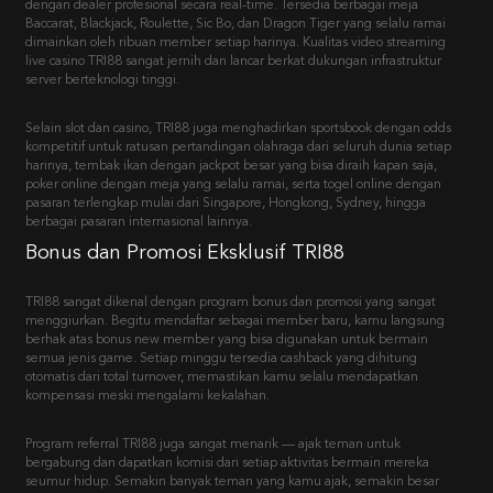
dengan dealer profesional secara real-time. Tersedia berbagai meja
Baccarat, Blackjack, Roulette, Sic Bo, dan Dragon Tiger yang selalu ramai
dimainkan oleh ribuan member setiap harinya. Kualitas video streaming
live casino TRI88 sangat jernih dan lancar berkat dukungan infrastruktur
server berteknologi tinggi.
Selain slot dan casino, TRI88 juga menghadirkan sportsbook dengan odds
kompetitif untuk ratusan pertandingan olahraga dari seluruh dunia setiap
harinya, tembak ikan dengan jackpot besar yang bisa diraih kapan saja,
poker online dengan meja yang selalu ramai, serta togel online dengan
pasaran terlengkap mulai dari Singapore, Hongkong, Sydney, hingga
berbagai pasaran internasional lainnya.
Bonus dan Promosi Eksklusif TRI88
TRI88 sangat dikenal dengan program bonus dan promosi yang sangat
menggiurkan. Begitu mendaftar sebagai member baru, kamu langsung
berhak atas bonus new member yang bisa digunakan untuk bermain
semua jenis game. Setiap minggu tersedia cashback yang dihitung
otomatis dari total turnover, memastikan kamu selalu mendapatkan
kompensasi meski mengalami kekalahan.
Program referral TRI88 juga sangat menarik — ajak teman untuk
bergabung dan dapatkan komisi dari setiap aktivitas bermain mereka
seumur hidup. Semakin banyak teman yang kamu ajak, semakin besar