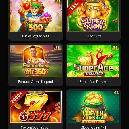
Lucky Jaguar 500
Super Rich
Fortune Gems Legend
Super Ace Deluxe
SevenSevenSeven
Clover Coins 4x4