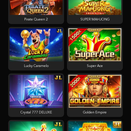
Pirate Queen 2
SUPER MAHJONG
Lucky Caramelo
Super Ace
Crystal 777 DELUXE
Golden Empire