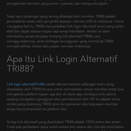
pengalaman bermain yang aman, nyaman, dan menguntungkan.
Salah satu tantangan yang sering dihadapi oleh member TRI88 adalah
pemblokiran akses oleh penyedia layanan internet (ISP) di Indonesia. Untuk
mengatasi hal ini, TRI88 menyediakan link login alternatif resmi yang selalu
aktif dan dapat diakses kapan saja tanpa hambatan. Artikel ini akan
membahas secara lengkap tentang link alternatif TRI88, cara
menggunakannya, serta berbagai keunggulan yang membuat TRI88
menjadi pilihan nomor satu jutaan member Indonesia.
Apa Itu Link Login Alternatif
TRI88?
Link login alternatif tri88
adalah alamat website cadangan resmi yang
disediakan oleh TRI88 khusus untuk memastikan setiap member tetap bisa
mengakses platform kapan saja dan di mana saja meskipun link utama
sedang mengalami gangguan atau pemblokiran oleh ISP. Ini adalah solusi
cerdas yang dirancang TRI88 demi kenyamanan dan kepuasan member
tanpa harus berpindah ke platform lain.
Setiap link alternatif yang disediakan TRI88 adalah 100% resmi dan aman.
Tidak ada perbedaan sama sekali antara link utama dan link alternatif dalam