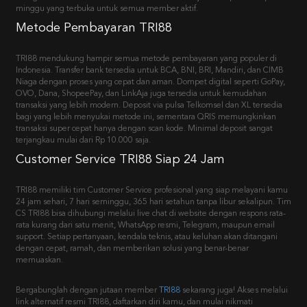
minggu yang terbuka untuk semua member aktif.
Metode Pembayaran TRI88
TRI88 mendukung hampir semua metode pembayaran yang populer di
Indonesia. Transfer bank tersedia untuk BCA, BNI, BRI, Mandiri, dan CIMB
Niaga dengan proses yang cepat dan aman. Dompet digital seperti GoPay,
OVO, Dana, ShopeePay, dan LinkAja juga tersedia untuk kemudahan
transaksi yang lebih modern. Deposit via pulsa Telkomsel dan XL tersedia
bagi yang lebih menyukai metode ini, sementara QRIS memungkinkan
transaksi super cepat hanya dengan scan kode. Minimal deposit sangat
terjangkau mulai dari Rp 10.000 saja.
Customer Service TRI88 Siap 24 Jam
TRI88 memiliki tim Customer Service profesional yang siap melayani kamu
24 jam sehari, 7 hari seminggu, 365 hari setahun tanpa libur sekalipun. Tim
CS TRI88 bisa dihubungi melalui live chat di website dengan respons rata-
rata kurang dari satu menit, WhatsApp resmi, Telegram, maupun email
support. Setiap pertanyaan, kendala teknis, atau keluhan akan ditangani
dengan cepat, ramah, dan memberikan solusi yang benar-benar
memuaskan.
Bergabunglah dengan jutaan member
TRI88
sekarang juga! Akses melalui
link alternatif resmi TRI88, daftarkan diri kamu, dan mulai nikmati