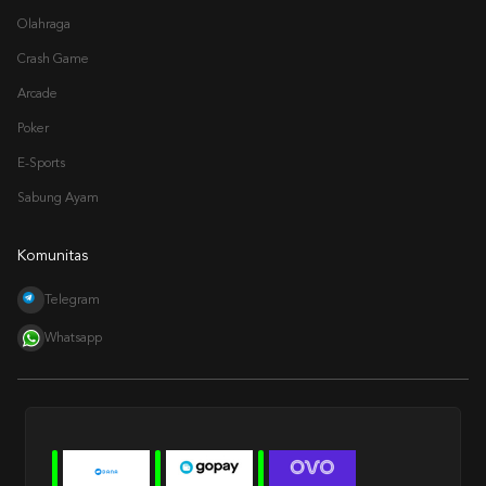
Olahraga
Crash Game
Arcade
Poker
E-Sports
Sabung Ayam
Komunitas
Telegram
Whatsapp