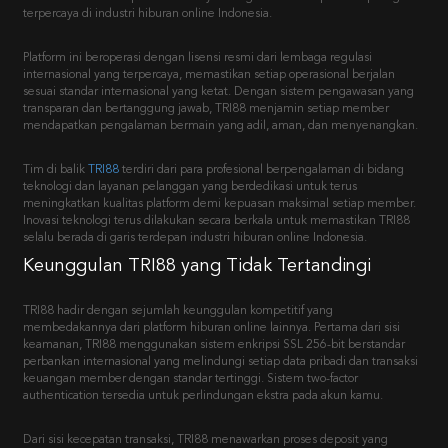
terpercaya di industri hiburan online Indonesia.
Platform ini beroperasi dengan lisensi resmi dari lembaga regulasi
internasional yang terpercaya, memastikan setiap operasional berjalan
sesuai standar internasional yang ketat. Dengan sistem pengawasan yang
transparan dan bertanggung jawab, TRI88 menjamin setiap member
mendapatkan pengalaman bermain yang adil, aman, dan menyenangkan.
Tim di balik
TRI88
terdiri dari para profesional berpengalaman di bidang
teknologi dan layanan pelanggan yang berdedikasi untuk terus
meningkatkan kualitas platform demi kepuasan maksimal setiap member.
Inovasi teknologi terus dilakukan secara berkala untuk memastikan TRI88
selalu berada di garis terdepan industri hiburan online Indonesia.
Keunggulan TRI88 yang Tidak Tertandingi
TRI88 hadir dengan sejumlah keunggulan kompetitif yang
membedakannya dari platform hiburan online lainnya. Pertama dari sisi
keamanan, TRI88 menggunakan sistem enkripsi SSL 256-bit berstandar
perbankan internasional yang melindungi setiap data pribadi dan transaksi
keuangan member dengan standar tertinggi. Sistem two-factor
authentication tersedia untuk perlindungan ekstra pada akun kamu.
Dari sisi kecepatan transaksi, TRI88 menawarkan proses deposit yang