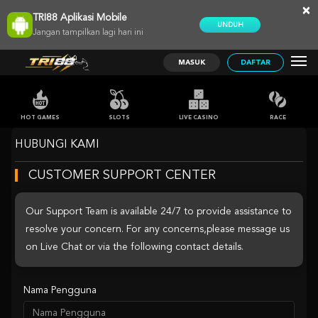
×
TRI88 Aplikasi Mobile
UNDUH
Jangan tampilkan lagi hari ini
MASUK
DAFTAR
HOT GAMES
SLOTS
LIVE CASINO
RACE
HUBUNGI KAMI
CUSTOMER SUPPORT CENTER
Our Support Team is available 24/7 to provide assistance to
resolve your concern. For any concerns,please message us
on Live Chat or via the following contact details.
Nama Pengguna