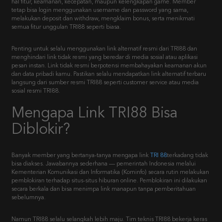
hal fitur, keamanan, kecepatan, maupun kelengkapan game. Member
tetap bisa login menggunakan username dan password yang sama,
melakukan deposit dan withdraw, mengklaim bonus, serta menikmati
semua fitur unggulan TRI88 seperti biasa.
Penting untuk selalu menggunakan link alternatif resmi dari TRI88 dan
menghindari link tidak resmi yang beredar di media sosial atau aplikasi
pesan instan. Link tidak resmi berpotensi membahayakan keamanan akun
dan data pribadi kamu. Pastikan selalu mendapatkan link alternatif terbaru
langsung dari sumber resmi TRI88 seperti customer service atau media
sosial resmi TRI88.
Mengapa Link TRI88 Bisa
Diblokir?
Banyak member yang bertanya-tanya mengapa link
TRI 88
terkadang tidak
bisa diakses. Jawabannya sederhana — pemerintah Indonesia melalui
Kementerian Komunikasi dan Informatika (Kominfo) secara rutin melakukan
pemblokiran terhadap situs-situs hiburan online. Pemblokiran ini dilakukan
secara berkala dan bisa menimpa link manapun tanpa pemberitahuan
sebelumnya.
Namun TRI88 selalu selangkah lebih maju. Tim teknis TRI88 bekerja keras