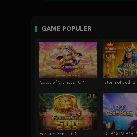
GAME POPULER
Gates of Olympus POP
Storm of Seth 2
Fortune Gems 500
DJ BOOM BOO