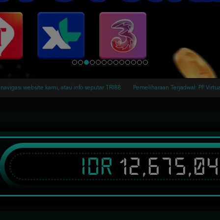
ebsite kami, atau info seputar TRI88
Pemeliharaan Terjadwal: PP Virtual Sport
IDR
12,675,05