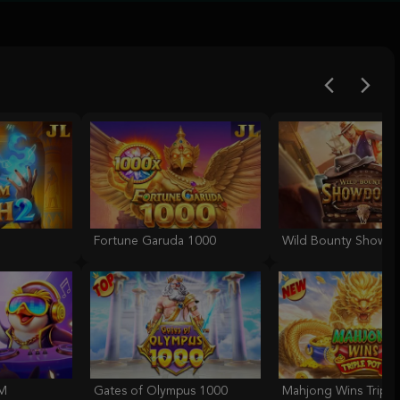
Fortune Garuda 1000
Wild Bounty Showd
M
Gates of Olympus 1000
Mahjong Wins Triple