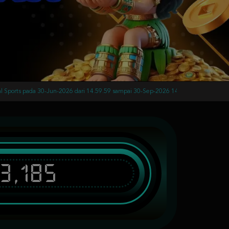
s pada 30-Jun-2026 dari 14.59.59 sampai 30-Sep-2026 14.59.59. Selama waktu ini, P
4,611