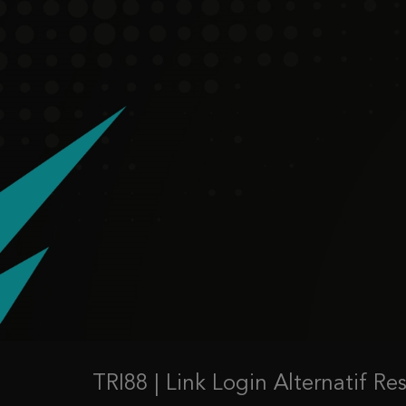
TRI88 | Link Login Alternatif Re