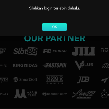
Silahkan login terlebih dahulu.
OK
OUR PARTNER