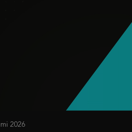
smi 2026