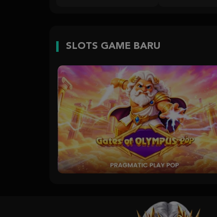
SLOTS GAME BARU