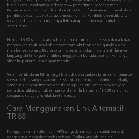
Banyak member yang bertanya-tanya mengapa link
TRI 88
terkadang tidak
bisa diakses. Jawabannya sederhana — pemerintah Indonesia melalui
Kementerian Komunikasi dan Informatika (Kominfo) secara rutin melakukan
pemblokiran terhadap situs-situs hiburan online. Pemblokiran ini dilakukan
secara berkala dan bisa menimpa link manapun tanpa pemberitahuan
sebelumnya.
Namun TRI88 selalu selangkah lebih maju. Tim teknis TRI88 bekerja keras
memastikan selalu ada link alternatif yang aktif dan siap digunakan oleh
member setiap saat. Begitu satu link terkena blokir, link alternatif lainnya
langsung aktif mengambil alih sehingga member tidak pernah kehilangan
akses ke platform kesayangan mereka.
Selain pemblokiran ISP, link juga bisa tidak bisa diakses karena maintenance
server berkala yang dilakukan TRI88 untuk memastikan performa terbaik,
gangguan jaringan internet dari sisi pengguna, atau cache browser yang
perlu dibersihkan. Untuk semua kondisi ini, link alternatif TRI88 selalu hadir
sebagai solusi yang handal dan terpercaya.
Cara Menggunakan Link Alternatif
TRI88
Menggunakan link alternatif TRI88 sangatlah mudah dan tidak berbeda
dengan cara mengakses website biasa. Berikut langkah-langkah