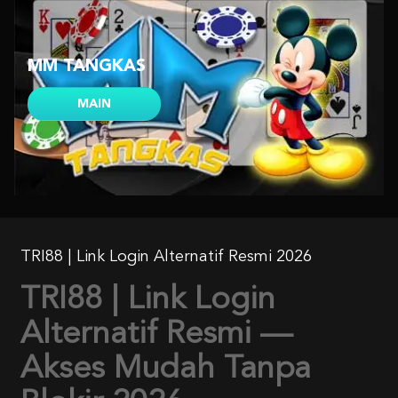
MM TANGKAS
MAIN
TRI88 | Link Login Alternatif Resmi 2026
TRI88 | Link Login
Alternatif Resmi —
Akses Mudah Tanpa