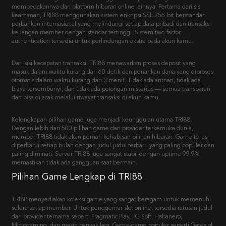
membedakannya dari platform hiburan online lainnya. Pertama dari sisi
keamanan, TRI88 menggunakan sistem enkripsi SSL 256-bit berstandar
perbankan internasional yang melindungi setiap data pribadi dan transaksi
keuangan member dengan standar tertinggi. Sistem two-factor
authentication tersedia untuk perlindungan ekstra pada akun kamu.
Dari sisi kecepatan transaksi, TRI88 menawarkan proses deposit yang
masuk dalam waktu kurang dari 60 detik dan penarikan dana yang diproses
otomatis dalam waktu kurang dari 3 menit. Tidak ada antrian, tidak ada
biaya tersembunyi, dan tidak ada potongan misterius — semua transparan
dan bisa dilacak melalui riwayat transaksi di akun kamu.
Kelengkapan pilihan game juga menjadi keunggulan utama TRI88.
Dengan lebih dari 500 pilihan game dari provider terkemuka dunia,
member TRI88 tidak akan pernah kehabisan pilihan hiburan. Game terus
diperbarui setiap bulan dengan judul-judul terbaru yang paling populer dan
paling diminati. Server TRI88 juga sangat stabil dengan uptime 99.9%
memastikan tidak ada gangguan saat bermain.
Pilihan Game Lengkap di TRI88
TRI88 menyediakan koleksi game yang sangat beragam untuk memenuhi
selera setiap member. Untuk penggemar slot online, tersedia ratusan judul
dari provider ternama seperti Pragmatic Play, PG Soft, Habanero,
Microgaming, dan masih banyak lagi. Game-game populer seperti Gates of