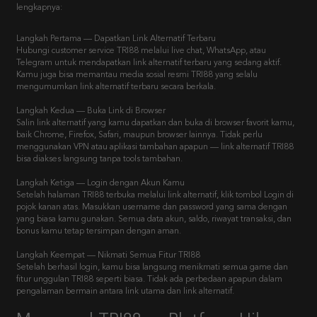
lengkapnya:
Langkah Pertama — Dapatkan Link Alternatif Terbaru
Hubungi customer service TRI88 melalui live chat, WhatsApp, atau
Telegram untuk mendapatkan link alternatif terbaru yang sedang aktif.
Kamu juga bisa memantau media sosial resmi TRI88 yang selalu
mengumumkan link alternatif terbaru secara berkala.
Langkah Kedua — Buka Link di Browser
Salin link alternatif yang kamu dapatkan dan buka di browser favorit kamu,
baik Chrome, Firefox, Safari, maupun browser lainnya. Tidak perlu
menggunakan VPN atau aplikasi tambahan apapun — link alternatif TRI88
bisa diakses langsung tanpa tools tambahan.
Langkah Ketiga — Login dengan Akun Kamu
Setelah halaman TRI88 terbuka melalui link alternatif, klik tombol Login di
pojok kanan atas. Masukkan username dan password yang sama dengan
yang biasa kamu gunakan. Semua data akun, saldo, riwayat transaksi, dan
bonus kamu tetap tersimpan dengan aman.
Langkah Keempat — Nikmati Semua Fitur TRI88
Setelah berhasil login, kamu bisa langsung menikmati semua game dan
fitur unggulan TRI88 seperti biasa. Tidak ada perbedaan apapun dalam
pengalaman bermain antara link utama dan link alternatif.