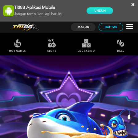
×
TRI88 Aplikasi Mobile
UNDUH
Jangan tampilkan lagi hari ini
MASUK
DAFTAR
HOT GAMES
SLOTS
LIVE CASINO
RACE