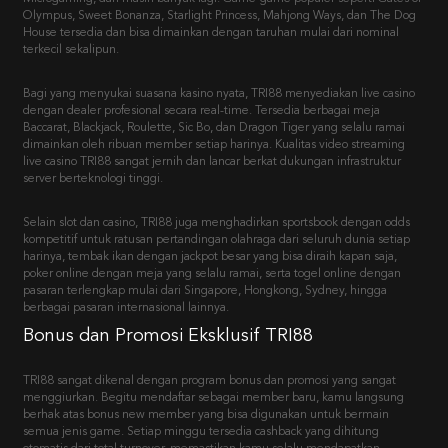
Olympus, Sweet Bonanza, Starlight Princess, Mahjong Ways, dan The Dog
House tersedia dan bisa dimainkan dengan taruhan mulai dari nominal
terkecil sekalipun.
Bagi yang menyukai suasana kasino nyata, TRI88 menyediakan live casino
dengan dealer profesional secara real-time. Tersedia berbagai meja
Baccarat, Blackjack, Roulette, Sic Bo, dan Dragon Tiger yang selalu ramai
dimainkan oleh ribuan member setiap harinya. Kualitas video streaming
live casino TRI88 sangat jernih dan lancar berkat dukungan infrastruktur
server berteknologi tinggi.
Selain slot dan casino, TRI88 juga menghadirkan sportsbook dengan odds
kompetitif untuk ratusan pertandingan olahraga dari seluruh dunia setiap
harinya, tembak ikan dengan jackpot besar yang bisa diraih kapan saja,
poker online dengan meja yang selalu ramai, serta togel online dengan
pasaran terlengkap mulai dari Singapore, Hongkong, Sydney, hingga
berbagai pasaran internasional lainnya.
Bonus dan Promosi Eksklusif TRI88
TRI88 sangat dikenal dengan program bonus dan promosi yang sangat
menggiurkan. Begitu mendaftar sebagai member baru, kamu langsung
berhak atas bonus new member yang bisa digunakan untuk bermain
semua jenis game. Setiap minggu tersedia cashback yang dihitung