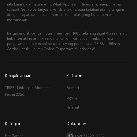
rata kurang dari satu menit, WhatsApp resmi, Telegram, maupun email
support. Setiap pertanyaan, kendala teknis, atau keluhan akan ditangani
dengan cepat, ramah, dan memberikan solusi yang benar-benar
memuaskan.
Bergabunglah dengan jutaan member
TRI88
sekarang juga! Akses melalui
link alternatif resmi TRI88, daftarkan diri kamu, dan mulai nikmati
pengalaman hiburan online terbaik yang pernah ada. TRI88 — Pilihan
Cerdas untuk Hiburan Online Terpercaya di Indonesia!
Kebijaksanaan
Platform
TRI88 | Link Login Alternatif
Promosi
Resmi 2026
Loyalty
Referral
Kategori
Dukungan
Hot Games
+6287722819282