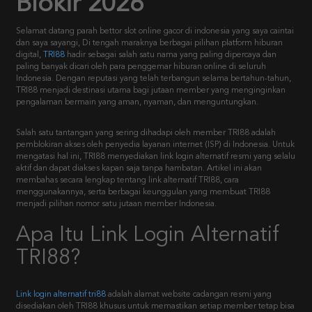
Blokir 2026
Selamat datang parah bettor slot online gacor di indonesia yang saya caintai
dan saya sayangi, Di tengah maraknya berbagai pilihan platform hiburan
digital,
TRI88
hadir sebagai salah satu nama yang paling dipercaya dan
paling banyak dicari oleh para penggemar hiburan online di seluruh
Indonesia. Dengan reputasi yang telah terbangun selama bertahun-tahun,
TRI88 menjadi destinasi utama bagi jutaan member yang menginginkan
pengalaman bermain yang aman, nyaman, dan menguntungkan.
Salah satu tantangan yang sering dihadapi oleh member TRI88 adalah
pemblokiran akses oleh penyedia layanan internet (ISP) di Indonesia. Untuk
mengatasi hal ini, TRI88 menyediakan link login alternatif resmi yang selalu
aktif dan dapat diakses kapan saja tanpa hambatan. Artikel ini akan
membahas secara lengkap tentang link alternatif TRI88, cara
menggunakannya, serta berbagai keunggulan yang membuat TRI88
menjadi pilihan nomor satu jutaan member Indonesia.
Apa Itu Link Login Alternatif
TRI88?
Link login alternatif tri88
adalah alamat website cadangan resmi yang
disediakan oleh TRI88 khusus untuk memastikan setiap member tetap bisa