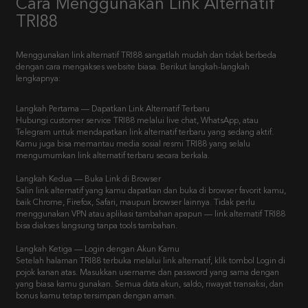
Cara Menggunakan Link Alternatif
TRI88
Menggunakan link alternatif TRI88 sangatlah mudah dan tidak berbeda
dengan cara mengakses website biasa. Berikut langkah-langkah
lengkapnya:
Langkah Pertama — Dapatkan Link Alternatif Terbaru
Hubungi customer service TRI88 melalui live chat, WhatsApp, atau
Telegram untuk mendapatkan link alternatif terbaru yang sedang aktif.
Kamu juga bisa memantau media sosial resmi TRI88 yang selalu
mengumumkan link alternatif terbaru secara berkala.
Langkah Kedua — Buka Link di Browser
Salin link alternatif yang kamu dapatkan dan buka di browser favorit kamu,
baik Chrome, Firefox, Safari, maupun browser lainnya. Tidak perlu
menggunakan VPN atau aplikasi tambahan apapun — link alternatif TRI88
bisa diakses langsung tanpa tools tambahan.
Langkah Ketiga — Login dengan Akun Kamu
Setelah halaman TRI88 terbuka melalui link alternatif, klik tombol Login di
pojok kanan atas. Masukkan username dan password yang sama dengan
yang biasa kamu gunakan. Semua data akun, saldo, riwayat transaksi, dan
bonus kamu tetap tersimpan dengan aman.