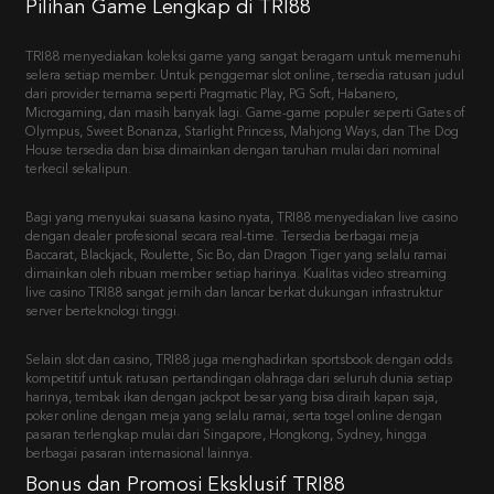
Pilihan Game Lengkap di TRI88
TRI88 menyediakan koleksi game yang sangat beragam untuk memenuhi
selera setiap member. Untuk penggemar slot online, tersedia ratusan judul
dari provider ternama seperti Pragmatic Play, PG Soft, Habanero,
Microgaming, dan masih banyak lagi. Game-game populer seperti Gates of
Olympus, Sweet Bonanza, Starlight Princess, Mahjong Ways, dan The Dog
House tersedia dan bisa dimainkan dengan taruhan mulai dari nominal
terkecil sekalipun.
Bagi yang menyukai suasana kasino nyata, TRI88 menyediakan live casino
dengan dealer profesional secara real-time. Tersedia berbagai meja
Baccarat, Blackjack, Roulette, Sic Bo, dan Dragon Tiger yang selalu ramai
dimainkan oleh ribuan member setiap harinya. Kualitas video streaming
live casino TRI88 sangat jernih dan lancar berkat dukungan infrastruktur
server berteknologi tinggi.
Selain slot dan casino, TRI88 juga menghadirkan sportsbook dengan odds
kompetitif untuk ratusan pertandingan olahraga dari seluruh dunia setiap
harinya, tembak ikan dengan jackpot besar yang bisa diraih kapan saja,
poker online dengan meja yang selalu ramai, serta togel online dengan
pasaran terlengkap mulai dari Singapore, Hongkong, Sydney, hingga
berbagai pasaran internasional lainnya.
Bonus dan Promosi Eksklusif TRI88