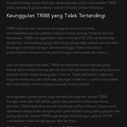
Inovasi teknologi terus dilakukan secara berkala untuk memastikan TRI88
selalu berada di garis terdepan industri hiburan online Indonesia.
Keunggulan TRI88 yang Tidak Tertandingi
TRI88 hadir dengan sejumlah keunggulan kompetitif yang
membedakannya dari platform hiburan online lainnya. Pertama dari sisi
keamanan, TRI88 menggunakan sistem enkripsi SSL 256-bit berstandar
perbankan internasional yang melindungi setiap data pribadi dan transaksi
keuangan member dengan standar tertinggi. Sistem two-factor
authentication tersedia untuk perlindungan ekstra pada akun kamu.
Dari sisi kecepatan transaksi, TRI88 menawarkan proses deposit yang
masuk dalam waktu kurang dari 60 detik dan penarikan dana yang diproses
otomatis dalam waktu kurang dari 3 menit. Tidak ada antrian, tidak ada
biaya tersembunyi, dan tidak ada potongan misterius — semua transparan
dan bisa dilacak melalui riwayat transaksi di akun kamu.
Kelengkapan pilihan game juga menjadi keunggulan utama TRI88.
Dengan lebih dari 500 pilihan game dari provider terkemuka dunia,
member TRI88 tidak akan pernah kehabisan pilihan hiburan. Game terus
diperbarui setiap bulan dengan judul-judul terbaru yang paling populer dan
paling diminati. Server TRI88 juga sangat stabil dengan uptime 99.9%
memastikan tidak ada gangguan saat bermain.