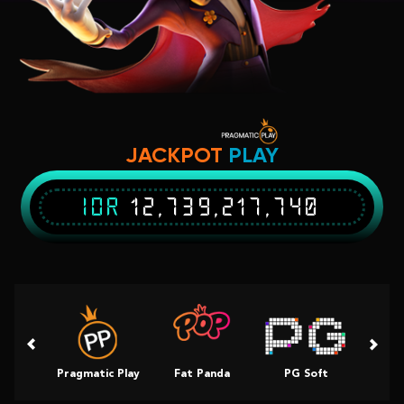
JACKPOT
PLAY
IDR
12,739,217,740
Pragmatic Play
Fat Panda
PG Soft
Slot