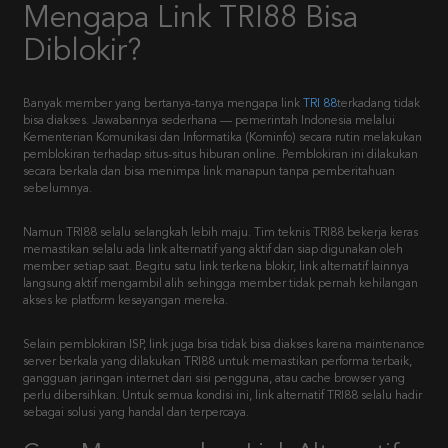
Mengapa Link TRI88 Bisa
Diblokir?
Banyak member yang bertanya-tanya mengapa link
TRI 88
terkadang tidak
bisa diakses. Jawabannya sederhana — pemerintah Indonesia melalui
Kementerian Komunikasi dan Informatika (Kominfo) secara rutin melakukan
pemblokiran terhadap situs-situs hiburan online. Pemblokiran ini dilakukan
secara berkala dan bisa menimpa link manapun tanpa pemberitahuan
sebelumnya.
Namun TRI88 selalu selangkah lebih maju. Tim teknis TRI88 bekerja keras
memastikan selalu ada link alternatif yang aktif dan siap digunakan oleh
member setiap saat. Begitu satu link terkena blokir, link alternatif lainnya
langsung aktif mengambil alih sehingga member tidak pernah kehilangan
akses ke platform kesayangan mereka.
Selain pemblokiran ISP, link juga bisa tidak bisa diakses karena maintenance
server berkala yang dilakukan TRI88 untuk memastikan performa terbaik,
gangguan jaringan internet dari sisi pengguna, atau cache browser yang
perlu dibersihkan. Untuk semua kondisi ini, link alternatif TRI88 selalu hadir
sebagai solusi yang handal dan terpercaya.