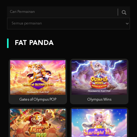
FAT PANDA
Gates of Olympus POP
Olympus Wins