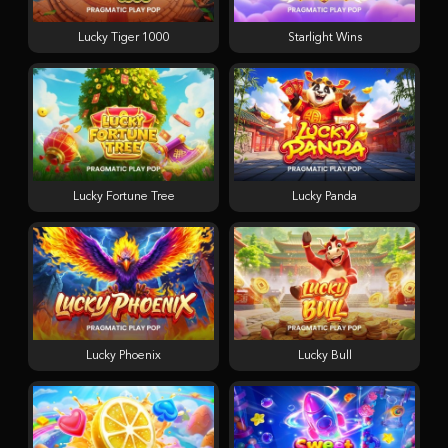
Lucky Tiger 1000
Starlight Wins
Lucky Fortune Tree
Lucky Panda
Lucky Phoenix
Lucky Bull