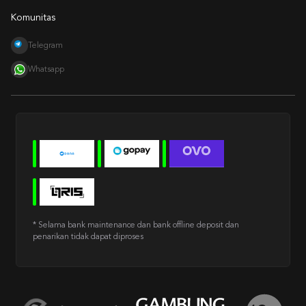
Komunitas
Telegram
Whatsapp
* Selama bank maintenance dan bank offline deposit dan
penarikan tidak dapat diproses