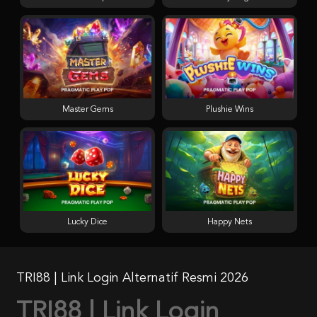
Master Gems
Plushie Wins
Lucky Dice
Happy Nets
TRI88 | Link Login Alternatif Resmi 2026
TRI88 | Link Login